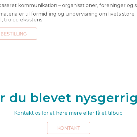
aseret kommunikation – organisationer, foreninger og s
, tro og eksistens
r du blevet nysgerri
Kontakt os for at høre mere eller få et tilbud
KONTAKT