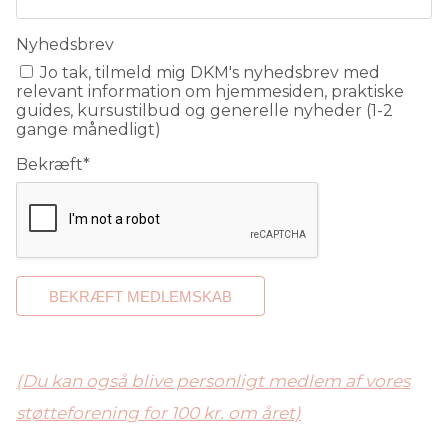
Nyhedsbrev
Jo tak, tilmeld mig DKM's nyhedsbrev med
relevant information om hjemmesiden, praktiske
guides, kursustilbud og generelle nyheder (1-2
gange månedligt)
Bekræft
*
(Du kan også blive personligt medlem af vores
støtteforening for 100 kr. om året)