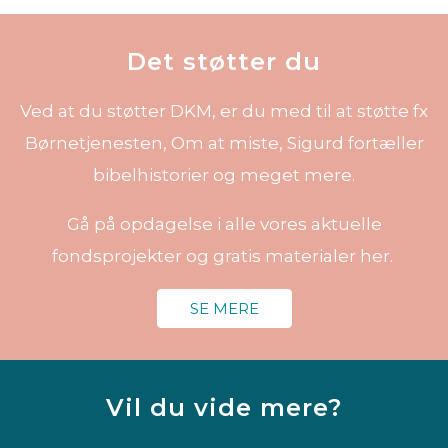
Det støtter du
Ved at du støtter DKM, er du med til at støtte fx
Børnetjenesten, Om at miste, Sigurd fortæller
bibelhistorier og meget mere.
Gå på opdagelse i alle vores aktuelle
fondsprojekter og gratis materialer her.
SE MERE
Vil du vide mere?