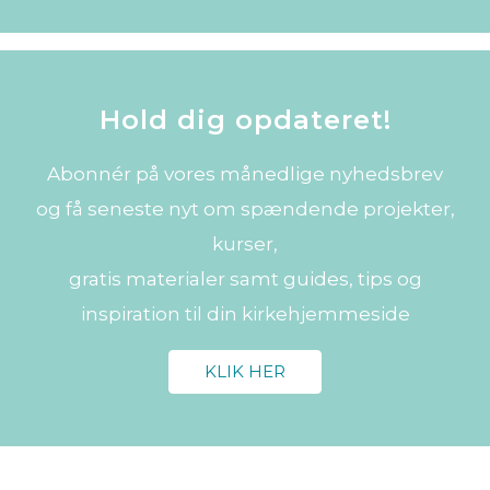
Hold dig opdateret!
Abonnér på vores månedlige nyhedsbrev
og få seneste nyt om spændende projekter,
kurser,
gratis materialer samt guides, tips og
inspiration til din kirkehjemmeside
KLIK HER