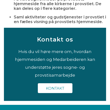
hjemmeside fra alle kirkerne i provstiet. De
kan deles op i flere kategorier.
Saml aktiviteter og gudstjenester i provstiet i
en fælles visning på provstiets hjemmeside.
Kontakt os
Hvis du vil høre mere om, hvordan
hjemmesiden og Medarbeideren kan
understøtte jeres sogne- og
provstisamarbejde
KONTAKT