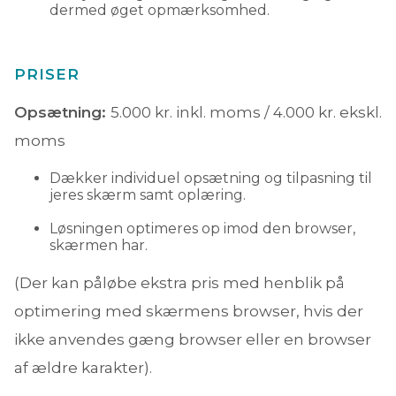
dermed øget opmærksomhed.
PRISER
Opsætning:
5.000 kr. inkl. moms / 4.000 kr. ekskl.
moms
Dækker individuel opsætning og tilpasning til
jeres skærm samt oplæring.
Løsningen optimeres op imod den browser,
skærmen har.
(Der kan påløbe ekstra pris med henblik på
optimering med skærmens browser, hvis der
ikke anvendes gæng browser eller en browser
af ældre karakter).