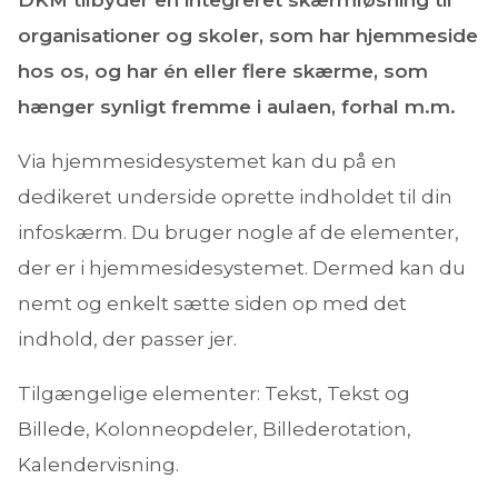
organisationer og skoler, som har hjemmeside
hos os, og har én eller flere skærme, som
hænger synligt fremme i aulaen, forhal m.m.
Via hjemmesidesystemet kan du på en
dedikeret underside oprette indholdet til din
infoskærm. Du bruger nogle af de elementer,
der er i hjemmesidesystemet. Dermed kan du
nemt og enkelt sætte siden op med det
indhold, der passer jer.
Tilgængelige elementer: Tekst, Tekst og
Billede, Kolonneopdeler, Billederotation,
Kalendervisning.