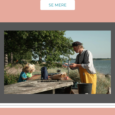
SE MERE