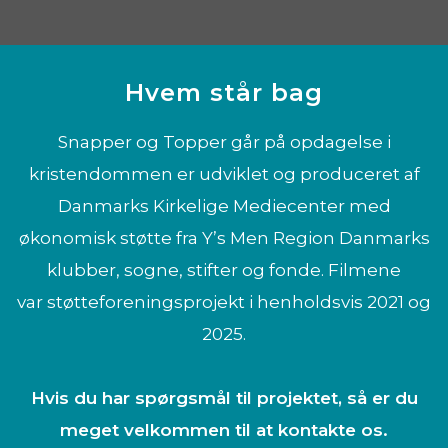
Hvem står bag
Snapper og Topper går på opdagelse i
kristendommen er udviklet og produceret af
Danmarks Kirkelige Mediecenter med
økonomisk støtte fra Y’s Men Region Danmarks
klubber, sogne, stifter og fonde. Filmene
var støtteforeningsprojekt i henholdsvis 2021 og
2025.
Hvis du har spørgsmål til projektet, så er du
meget velkommen til at kontakte os.