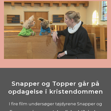
Snapper og Topper går på
opdagelse i kristendommen
I fire film undersøger tøjdyrene Snapper og