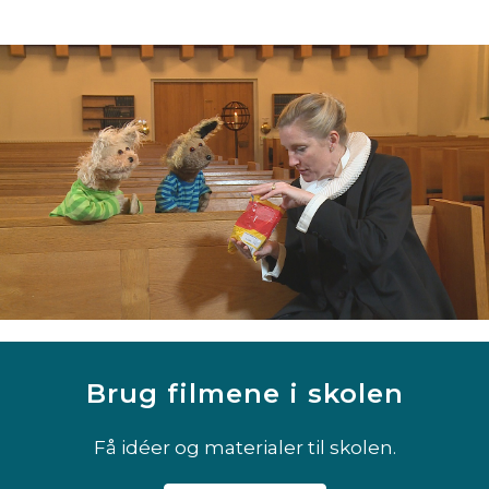
Brug filmene i skolen
Få idéer og materialer til skolen.