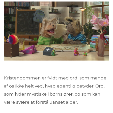
Kristendommen er fyldt med ord, som mange
af os ikke helt ved, hvad egentlig betyder. Ord,
som lyder mystiske i børns ører, og som kan
være svære at forstå uanset alder.