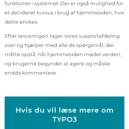
funktioner i systemet. Der er også mulighed for
et decideret kursus i brug af hjemmesiden, hvis
dette ønskes.
Efter lanceringen tager vores supportafdeling
over og hjælper med alle de spørgsmål, der
måtte opstå, når hjemmesiden møder verden,
og brugerne begynder at agere og måske
endda kommentere.
Hvis du vil læse mere om
TYPO3