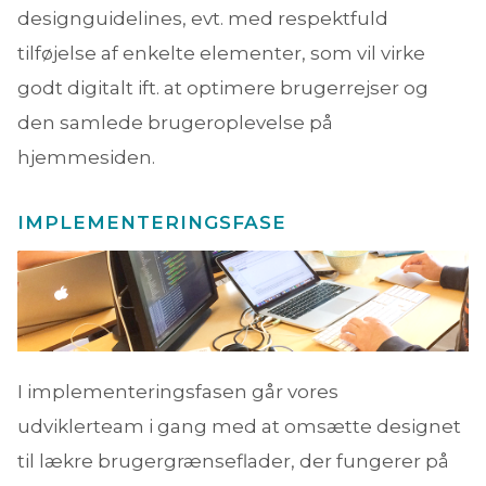
designguidelines, evt. med respektfuld
tilføjelse af enkelte elementer, som vil virke
godt digitalt ift. at optimere brugerrejser og
den samlede brugeroplevelse på
hjemmesiden.
IMPLEMENTERINGSFASE
I implementeringsfasen går vores
udviklerteam i gang med at omsætte designet
til lækre brugergrænseflader, der fungerer på