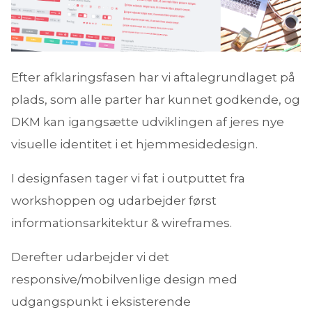
Efter afklaringsfasen har vi aftalegrundlaget på
plads, som alle parter har kunnet godkende, og
DKM kan igangsætte udviklingen af jeres nye
visuelle identitet i et hjemmesidedesign.
I designfasen tager vi fat i outputtet fra
workshoppen og udarbejder først
informationsarkitektur & wireframes.
Derefter udarbejder vi det
responsive/mobilvenlige design med
udgangspunkt i eksisterende