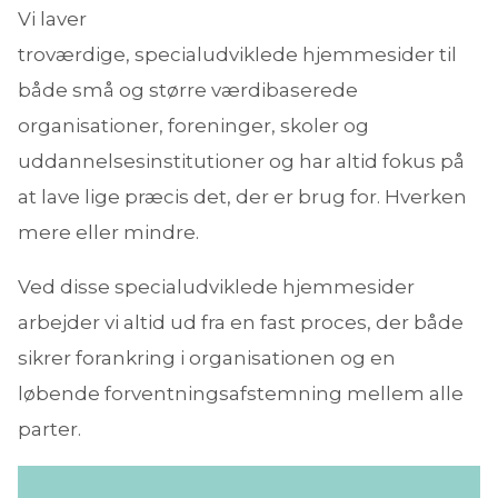
Vi laver
troværdige, specialudviklede hjemmesider til
både små og større værdibaserede
organisationer, foreninger, skoler og
uddannelsesinstitutioner og har altid fokus på
at lave lige præcis det, der er brug for. Hverken
mere eller mindre.
Ved disse specialudviklede hjemmesider
arbejder vi altid ud fra en fast proces, der både
sikrer forankring i organisationen og en
løbende forventningsafstemning mellem alle
parter.