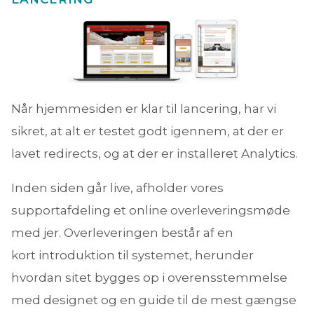
Når hjemmesiden er klar til lancering, har vi
sikret, at alt er testet godt igennem, at der er
lavet redirects, og at der er installeret Analytics.
Inden siden går live, afholder vores
supportafdeling et online overleveringsmøde
med jer. Overleveringen består af en
kort introduktion til systemet, herunder
hvordan sitet bygges op i overensstemmelse
med designet og en guide til de mest gængse