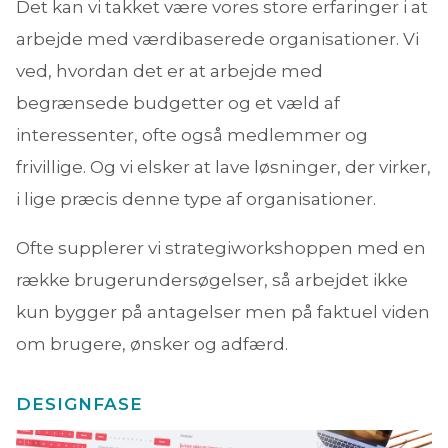
Det kan vi takket være vores store erfaringer i at
arbejde med værdibaserede organisationer. Vi
ved, hvordan det er at arbejde med
begrænsede budgetter og et væld af
interessenter, ofte også medlemmer og
frivillige. Og vi elsker at lave løsninger, der virker,
i lige præcis denne type af organisationer.
Ofte supplerer vi strategiworkshoppen med en
række brugerundersøgelser, så arbejdet ikke
kun bygger på antagelser men på faktuel viden
om brugere, ønsker og adfærd.
DESIGNFASE