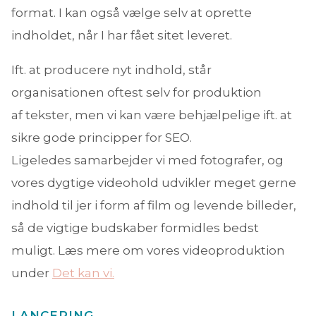
format. I kan også vælge selv at oprette
indholdet, når I har fået sitet leveret.
Ift. at producere nyt indhold, står
organisationen oftest selv for produktion
af tekster, men vi kan være behjælpelige ift. at
sikre gode principper for SEO.
Ligeledes samarbejder vi med fotografer, og
vores dygtige videohold udvikler meget gerne
indhold til jer i form af film og levende billeder,
så de vigtige budskaber formidles bedst
muligt. Læs mere om vores videoproduktion
under
Det kan vi.
LANCERING