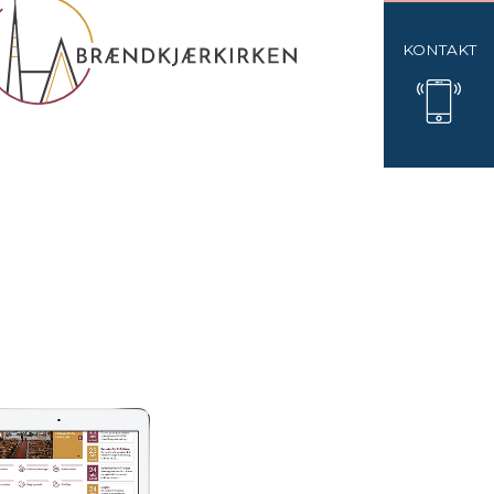
KONTAKT