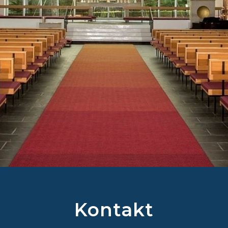
Kontakt