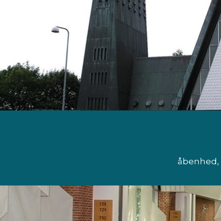
åbenhed, 