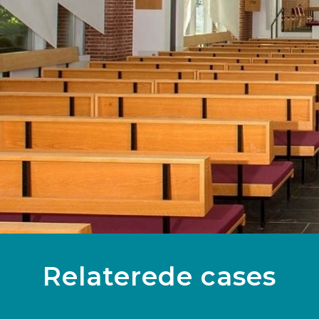
Relaterede cases