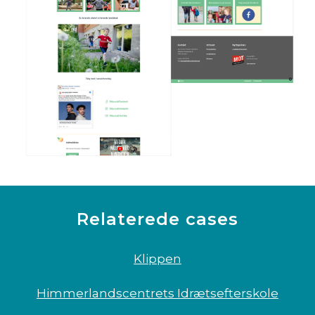
Relaterede cases
Klippen
Himmerlandscentrets Idrætsefterskole