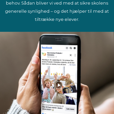
behov. Sådan bliver vi ved med at sikre skolens
generelle synlighed – og det hjælper til med at
tiltrække nye elever.