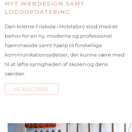
NYT WEBDESIGN SAMT
LOGOOPDATERING
Den kristne Friskole i Holstebro stod med et
behov for en ny, moderne og professionel
hjemmeside samt hjælp til forskellige
kommunikationsydelser, der kunne være med
til at løfte synligheden af skolen og dens
værdier.
SE ALLE CASES