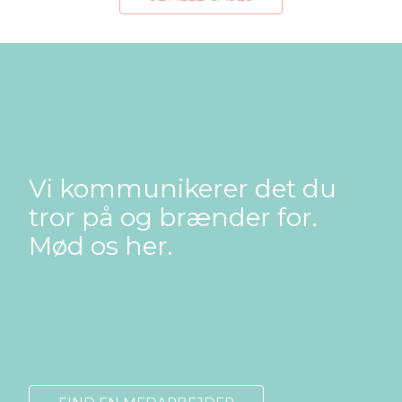
Vi kommunikerer det du
tror på og brænder for.
Mød os her.