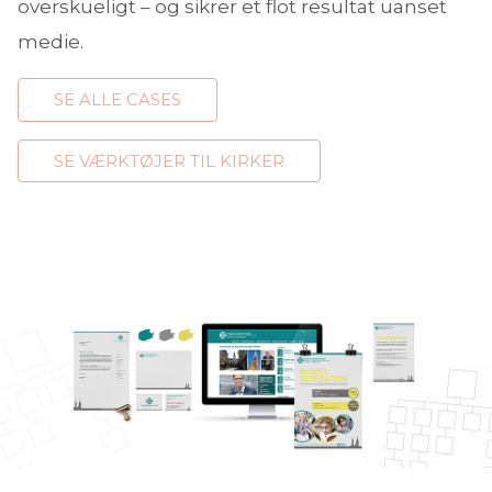
overskueligt – og sikrer et flot resultat uanset
medie.
SE ALLE CASES
SE VÆRKTØJER TIL KIRKER