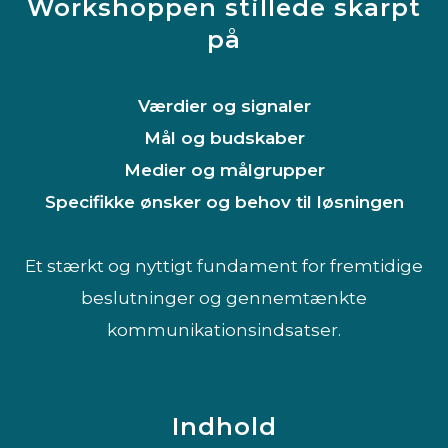
Workshoppen stillede skarpt
på
Værdier og signaler
Mål og budskaber
Medier og målgrupper
Specifikke ønsker og behov til løsningen
Et stærkt og nyttigt fundament for fremtidige
beslutninger og gennemtænkte
kommunikationsindsatser.
Indhold