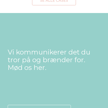
SE ALLE CASES
Vi kommunikerer det du
tror på og brænder for.
Mød os her.