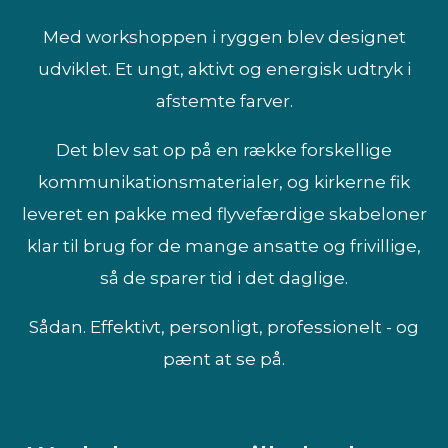
Med workshoppen i ryggen blev designet
udviklet. Et ungt, aktivt og energisk udtryk i
afstemte farver.
Det blev sat op på en række forskellige
kommunikationsmaterialer, og kirkerne fik
leveret en pakke med flyvefærdige skabeloner
klar til brug for de mange ansatte og frivillige,
så de sparer tid i det daglige.
Sådan. Effektivt, personligt, professionelt - og
pænt at se på.