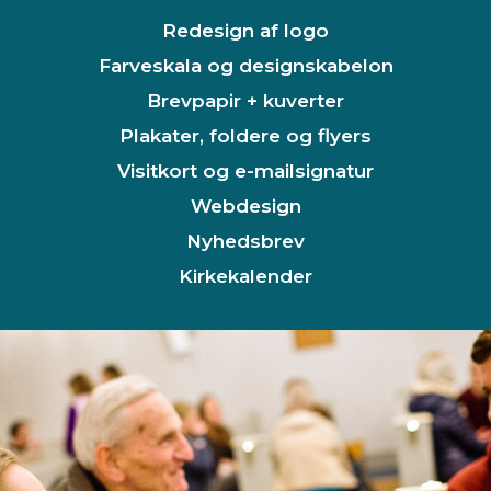
Redesign af logo
Farveskala og designskabelon
Brevpapir + kuverter
Plakater, foldere og flyers
Visitkort og e-mailsignatur
Webdesign
Nyhedsbrev
Kirkekalender