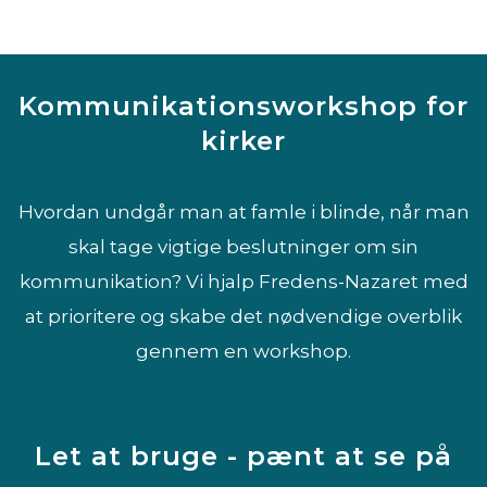
Kommunikationsworkshop for
kirker
Hvordan undgår man at famle i blinde, når man
skal tage vigtige beslutninger om sin
kommunikation? Vi hjalp Fredens-Nazaret med
at prioritere og skabe det nødvendige overblik
gennem en workshop.
Let at bruge - pænt at se på