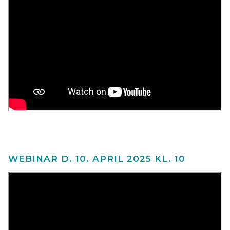
WEBINAR D. 10. APRIL 2025 KL. 10