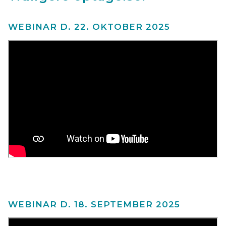
WEBINAR D. 22. OKTOBER 2025
WEBINAR D. 18. SEPTEMBER 2025