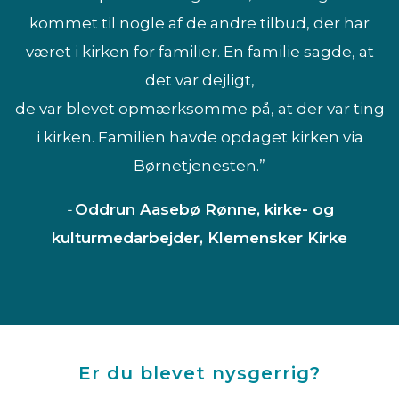
kommet til nogle af de andre tilbud, der har
været i kirken for familier. En familie sagde, at
det var dejligt,
de var blevet opmærksomme på, at der var ting
i kirken. Familien havde opdaget kirken via
Børnetjenesten.”
-
Oddrun Aasebø Rønne, kirke- og
kulturmedarbejder, Klemensker Kirke
Er du blevet nysgerrig?