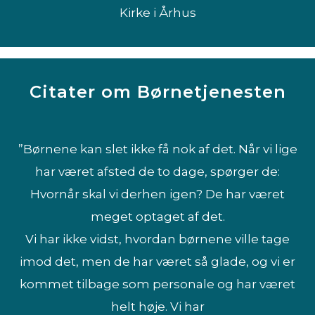
Kirke i Århus
Citater om Børnetjenesten
”Børnene kan slet ikke få nok af det. Når vi lige
har været afsted de to dage, spørger de:
Hvornår skal vi derhen igen? De har været
meget optaget af det.
Vi har ikke vidst, hvordan børnene ville tage
imod det, men de har været så glade, og vi er
kommet tilbage som personale og har været
helt høje. Vi har