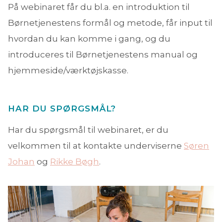
På webinaret får du bl.a. en introduktion til
Børnetjenestens formål og metode, får input til
hvordan du kan komme i gang, og du
introduceres til Børnetjenestens manual og
hjemmeside/værktøjskasse.
HAR DU SPØRGSMÅL?
Har du spørgsmål til webinaret, er du
velkommen til at kontakte underviserne
Søren
Johan
og
Rikke Bøgh
.