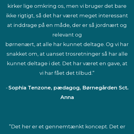
kirker lige omkring os, men vi bruger det bare
ikke rigtigt, så det har været meget interessant
at inddrage på en måde, der er så jordnært og
relevant og
børnenært, at alle har kunnet deltage. Og vi har
snakket om, at uanset trosretninger så har alle
kunnet deltage i det. Det har været en gave, at
vi har fået det tilbud.”
-
Sophia Tenzone, pædagog, Børnegården Sct.
Anna
”Det her er et gennemtænkt koncept. Det er