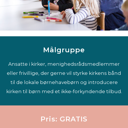
Målgruppe
Ansatte i kirker, menighedsrådsmedlemmer
eller frivillige, der gerne vil styrke kirkens bånd
til de lokale børnehavebørn og introducere
kirken til børn med et ikke-forkyndende tilbud.
Pris: GRATIS