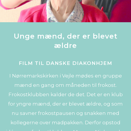
Unge mænd, der er blevet
ældre
FILM TIL DANSKE DIAKONHJEM
I Nørremarkskirken i Vejle mødes en gruppe
mænd en gang om måneden til frokost.
Frokostklubben kalder de det. Det er en klub
for yngre mænd, der er blevet ældre, og som
nu savner frokostpausen og snakken med
kollegerne over madpakken. Derfor opstod