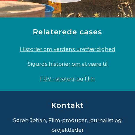
Relaterede cases
Historier om verdens uretfærdighed
Sigurds historier om at være til
FUV - strategi og film
Kontakt
Søren Johan, Film-producer, journalist og
projektleder