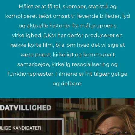
Målet er at få tal, skemaer, statistik og
kompliceret tekst omsat til levende billeder, lyd
og aktuelle historier fra målgruppens
virkelighed. DKM har derfor produceret en
række korte film, bl.a. om hvad det vil sige at
være præst, kirkeligt og kommunalt
samarbejde, kirkelig resocialisering og
funktionspræster. Filmene er frit tilgængelige
og delbare.