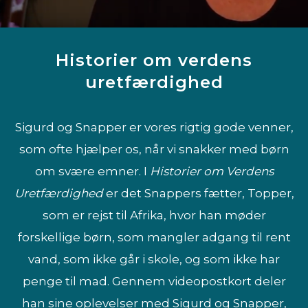
Historier om verdens
uretfærdighed
Sigurd og Snapper er vores rigtig gode venner,
som ofte hjælper os, når vi snakker med børn
om svære emner. I
Historier om Verdens
Uretfærdighed
er det Snappers fætter, Topper,
som er rejst til Afrika, hvor han møder
forskellige børn, som mangler adgang til rent
vand, som ikke går i skole, og som ikke har
penge til mad. Gennem videopostkort deler
han sine oplevelser med Sigurd og Snapper,