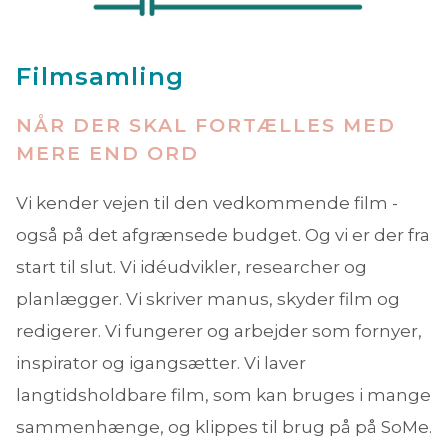
Filmsamling
NÅR DER SKAL FORTÆLLES MED
MERE END ORD
Vi kender vejen til den vedkommende film -
også på det afgrænsede budget. Og vi er der fra
start til slut. Vi idéudvikler, researcher og
planlægger. Vi skriver manus, skyder film og
redigerer. Vi fungerer og arbejder som fornyer,
inspirator og igangsætter. Vi laver
langtidsholdbare film, som kan bruges i mange
sammenhænge, og klippes til brug på på SoMe.