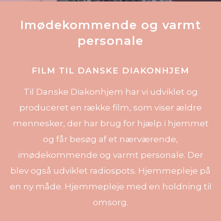
Imødekommende og varmt
personale
FILM TIL DANSKE DIAKONHJEM
Til Danske Diakonhjem har vi udviklet og
produceret en række film, som viser ældre
mennesker, der har brug for hjælp i hjemmet
og får besøg af et nærværende,
imødekommende og varmt personale. Der
blev også udviklet radiospots. Hjemmepleje på
en ny måde. Hjemmepleje med en holdning til
omsorg.