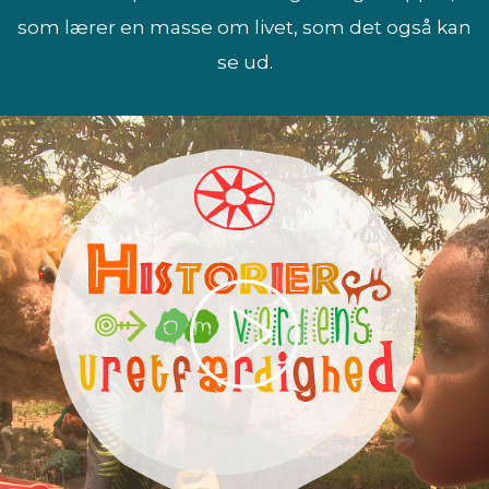
som lærer en masse om livet, som det også kan
se ud.