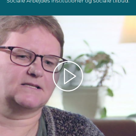
Sociale Arbejdes institutioner og sociale tilbud.