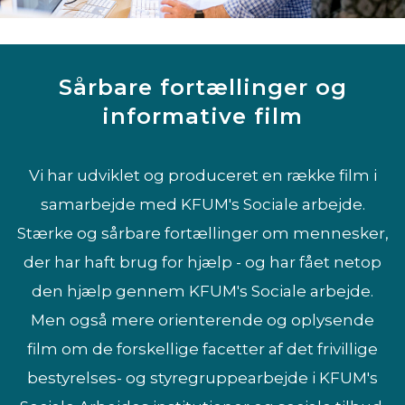
Sårbare fortællinger og
informative film
Vi har udviklet og produceret en række film i
samarbejde med KFUM's Sociale arbejde.
Stærke og sårbare fortællinger om mennesker,
der har haft brug for hjælp - og har fået netop
den hjælp gennem KFUM's Sociale arbejde.
Men også mere orienterende og oplysende
film om de forskellige facetter af det frivillige
bestyrelses- og styregruppearbejde i KFUM's