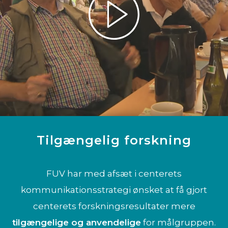
Tilgængelig forskning
FUV har med afsæt i centerets
kommunikationsstrategi ønsket at få gjort
centerets forskningsresultater mere
tilgængelige og anvendelige
for målgruppen.