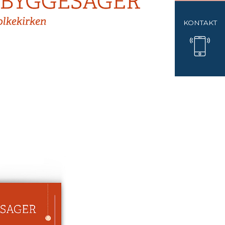
KONTAKT