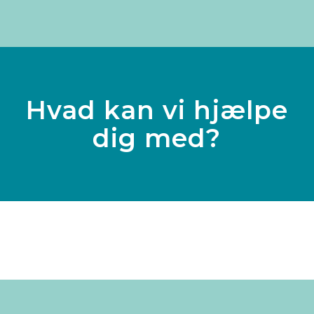
Hvad kan vi hjælpe
dig med?